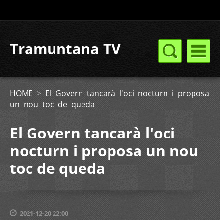
Tramuntana TV
HOME
>
El Govern tancarà l'oci nocturn i proposa
un nou toc de queda
El Govern tancarà l'oci
nocturn i proposa un nou
toc de queda
2021-12-20 22:00