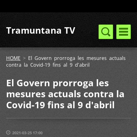
Tramuntana TV
HOME
>
El Govern prorroga les mesures actuals
contra la Covid-19 fins al 9 d'abril
El Govern prorroga les
mesures actuals contra la
Covid-19 fins al 9 d'abril
2021-03-25 17:00