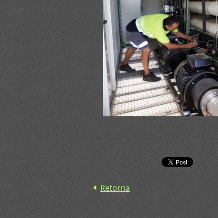
Retorna