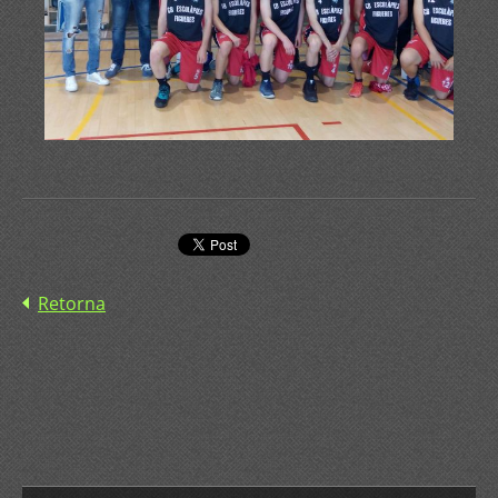
Retorna