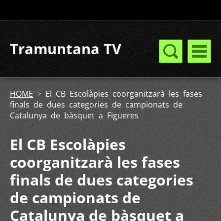
Tramuntana TV
HOME
>
El CB Escolàpies coorganitzarà les fases
finals de dues categories de campionats de
Catalunya de bàsquet a Figueres
El CB Escolàpies
coorganitzarà les fases
finals de dues categories
de campionats de
Catalunya de bàsquet a