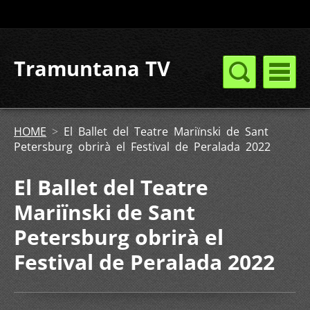
Tramuntana TV
HOME
>
El Ballet del Teatre Mariïnski de Sant
Petersburg obrirà el Festival de Peralada 2022
El Ballet del Teatre
Mariïnski de Sant
Petersburg obrirà el
Festival de Peralada 2022