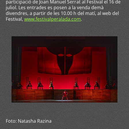
participació de Joan Manuel Serrat al Festival el 16 de
juliol. Les entrades es posen a la venda demà
divendres, a partir de les 10.00 h del matí, al web del
Festival,
www.festivalperalada.com
.
Foto: Natasha Razina