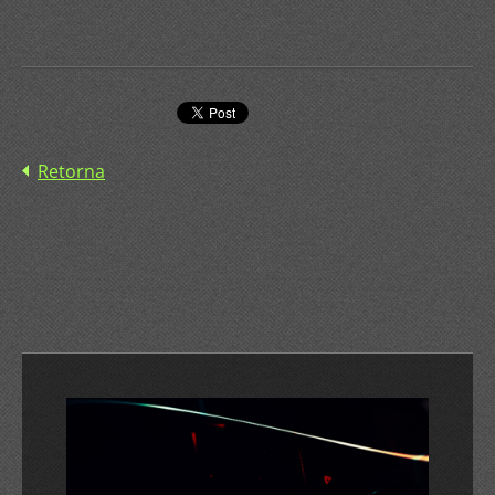
Retorna