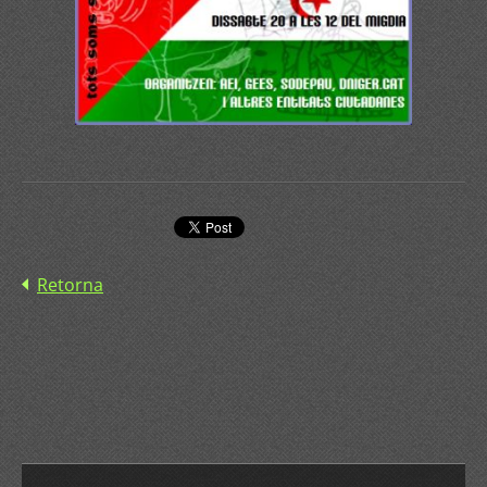
Retorna