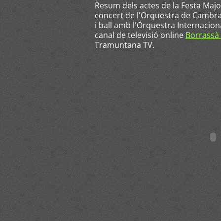
Resum dels actes de la Festa Maj
concert de l'Orquestra de Cambra
i ball amb l'Orquestra Internacio
canal de televisió online
Borrassà
Tramuntana TV.