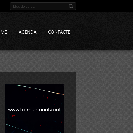
OME
AGENDA
CONTACTE