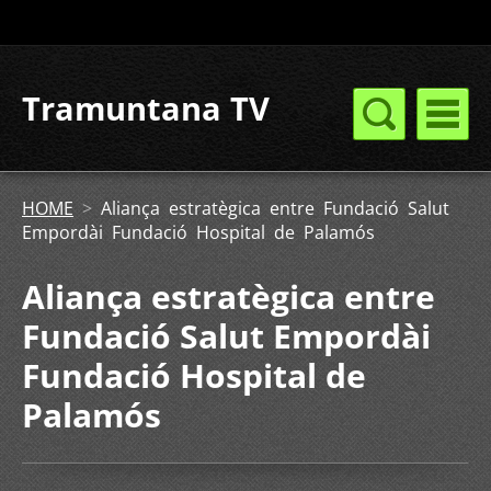
Tramuntana TV
HOME
>
Aliança estratègica entre Fundació Salut
Empordài Fundació Hospital de Palamós
Aliança estratègica entre
Fundació Salut Empordài
Fundació Hospital de
Palamós