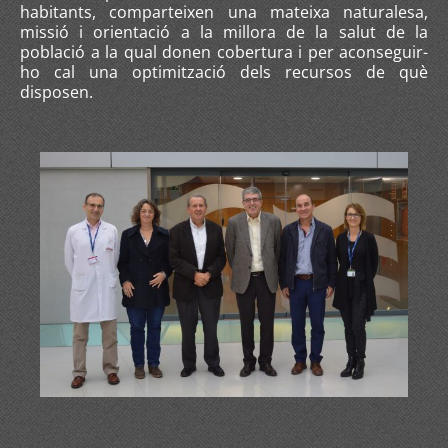
habitants, comparteixen una mateixa naturalesa,
missió i orientació a la millora de la salut de la
població a la qual donen cobertura i per aconseguir-
ho cal una optimització dels recursos de què
disposen.