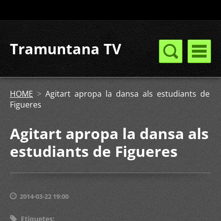
Tramuntana TV
HOME
>
Agitart apropa la dansa als estudiants de
Figueres
Agitart apropa la dansa als
estudiants de Figueres
2014-03-22 19:00
Etiquetes
: