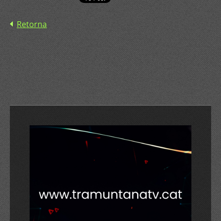
Retorna