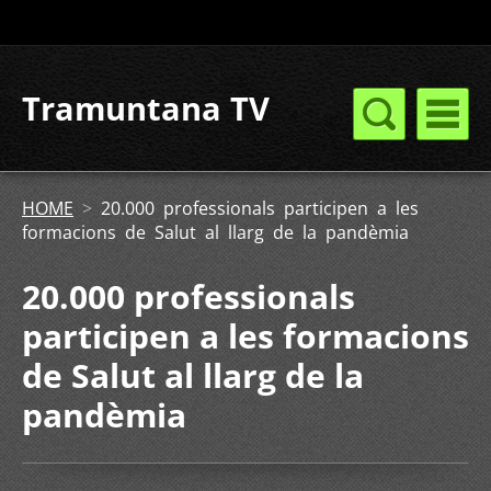
Tramuntana TV
HOME
>
20.000 professionals participen a les
formacions de Salut al llarg de la pandèmia
20.000 professionals
participen a les formacions
de Salut al llarg de la
pandèmia