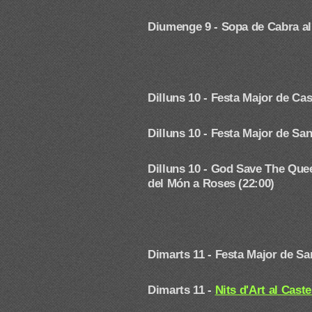
Diumenge 9 - Sopa de Cabra al F
Dilluns 10 -
Festa Major de Cas
Dilluns 10 -
Festa Major de San
Dilluns 10 - God Save The Que
del Món a Roses (22:00)
Dimarts 11 -
Festa Major de Sa
Dimarts 11 -
Nits d'Art al Cast