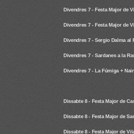
Divendres 7 - Festa Major de V
Divendres 7 - Festa Major de 
Divendres 7 - Sergio Dalma
al 
Divendres 7 -
Sardanes a la Ra
Divendres 7 - La Fúmiga + Naina
Dissabte 8 -
Festa Major de Ca
Dissabte 8 -
Festa Major de Sa
Dissabte 8 - Festa Major de Vil