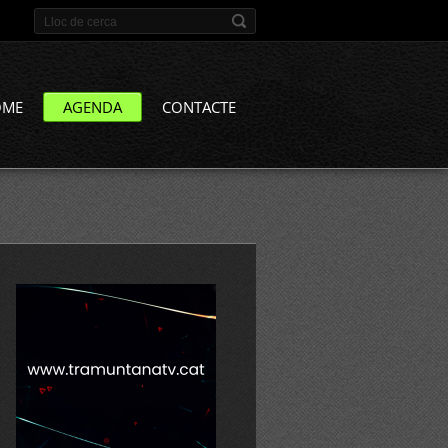
OME
AGENDA
CONTACTE