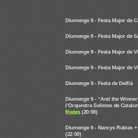
Diumenge 9 -
Festa Major de C
Diumenge 9 -
Festa Major de S
Diumenge 9 - Festa Major de Vi
Diumenge 9 -
Festa Major de 
Diumenge 9 - Festa de Delfià
Diumenge 9 -
“And the Winner 
l’Orquestra Solistes de Catalu
Rodes
(20:00)
Diumenge 9 - Nancys Rubias +
(22:00)