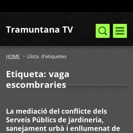
Tramuntana TV
HOME
>
Llista d'etiquetes
Etiqueta: vaga
escombraries
La mediació del conflicte dels
Serveis Públics de jardineria,
sanejament urbà i enllumenat de