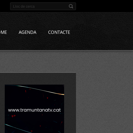
OME
AGENDA
CONTACTE