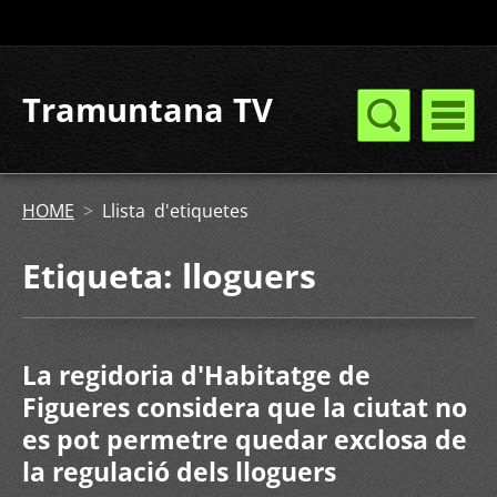
Tramuntana TV
HOME
>
Llista d'etiquetes
Etiqueta: lloguers
La regidoria d'Habitatge de
Figueres considera que la ciutat no
es pot permetre quedar exclosa de
la regulació dels lloguers