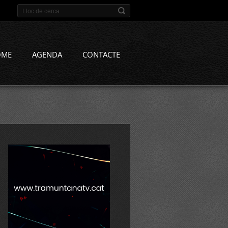
OME
AGENDA
CONTACTE