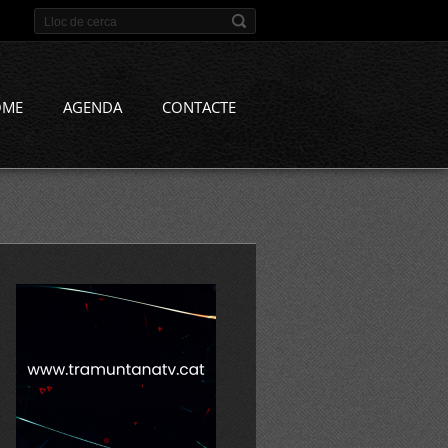
OME
AGENDA
CONTACTE