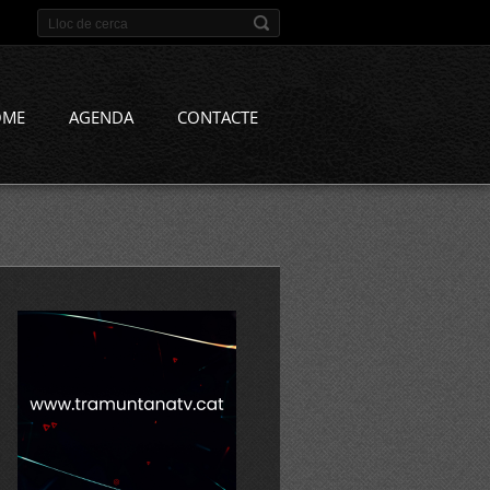
OME
AGENDA
CONTACTE