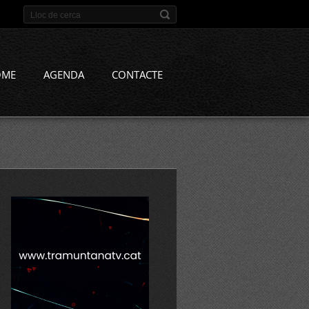
OME
AGENDA
CONTACTE