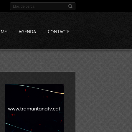
OME
AGENDA
CONTACTE