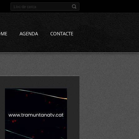
OME
AGENDA
CONTACTE