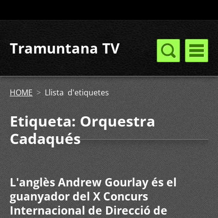
Tramuntana TV
HOME
>
Llista d'etiquetes
Etiqueta: Orquestra
Cadaqués
L'anglès Andrew Gourlay és el
guanyador del X Concurs
Internacional de Direcció de