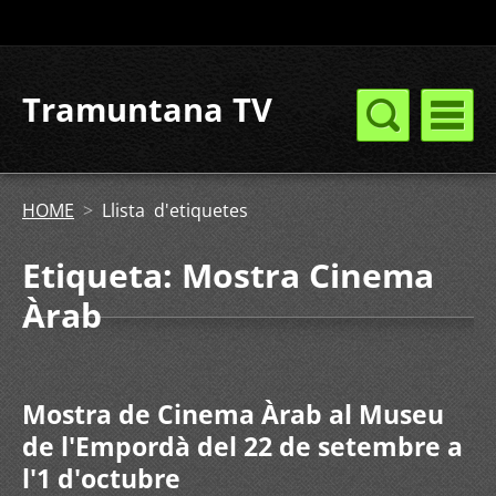
Tramuntana TV
HOME
>
Llista d'etiquetes
Etiqueta: Mostra Cinema
Àrab
Mostra de Cinema Àrab al Museu
de l'Empordà del 22 de setembre a
l'1 d'octubre