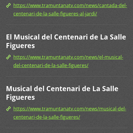
https://www.tramuntanatv.com/news/cantada-del-
centenari-de-la-salle-figueres-al-jardi/
El Musical del Centenari de La Salle
Figueres
https://www.tramuntanatv.com/news/el-musical-
del-centenari-de-la-salle-figueres/
Musical del Centenari de La Salle
Figueres
https://www.tramuntanatv.com/news/musical-del-
centenari-de-la-salle-figueres/