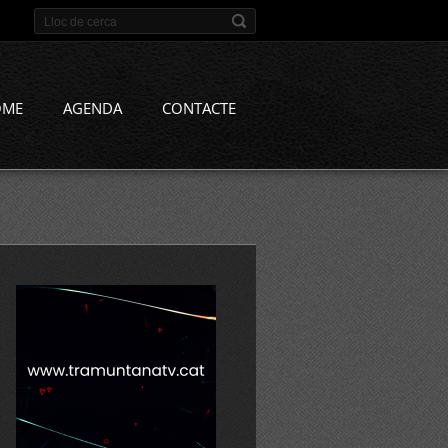
OME
AGENDA
CONTACTE