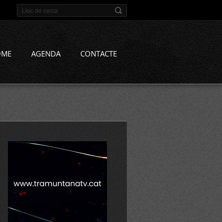
OME
AGENDA
CONTACTE