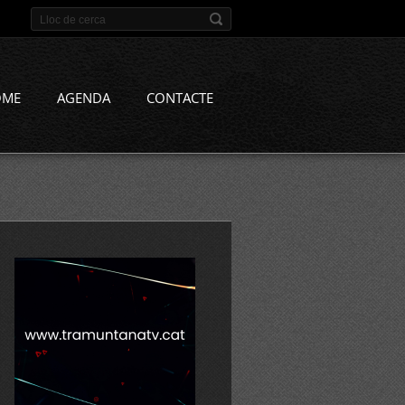
OME
AGENDA
CONTACTE