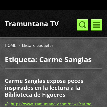
Tramuntana TV
HOME
>
Llista d'etiquetes
Etiqueta: Carme Sanglas
Carme Sanglas exposa peces
inspirades en la lectura a la
Biblioteca de Figueres
https://www.tramuntanatv.com/news/carme-