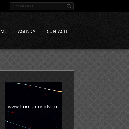
OME
AGENDA
CONTACTE