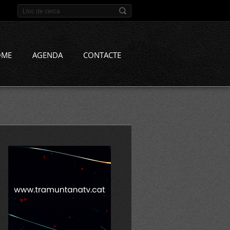
OME
AGENDA
CONTACTE