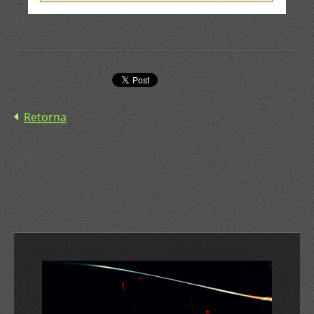
Retorna