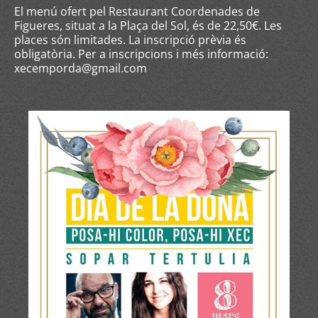
El menú ofert pel Restaurant Coordenades de
Figueres, situat a la Plaça del Sol, és de 22,50€. Les
places són limitades. La inscripció prèvia és
obligatòria. Per a inscripcions i més informació:
xecemporda@gmail.com