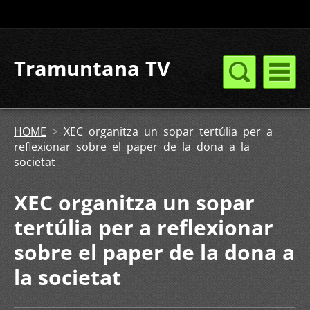
Tramuntana TV
HOME
>
XEC organitza un sopar tertúlia per a
reflexionar sobre el paper de la dona a la
societat
XEC organitza un sopar
tertúlia per a reflexionar
sobre el paper de la dona a
la societat