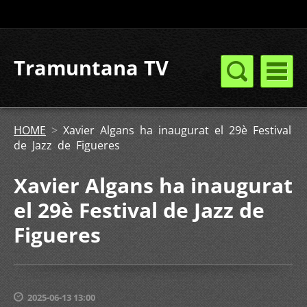
Tramuntana TV
HOME
>
Xavier Algans ha inaugurat el 29è Festival
de Jazz de Figueres
Xavier Algans ha inaugurat
el 29è Festival de Jazz de
Figueres
2025-06-13 13:00