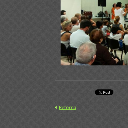
Retorna