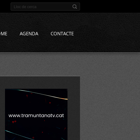
OME
AGENDA
CONTACTE