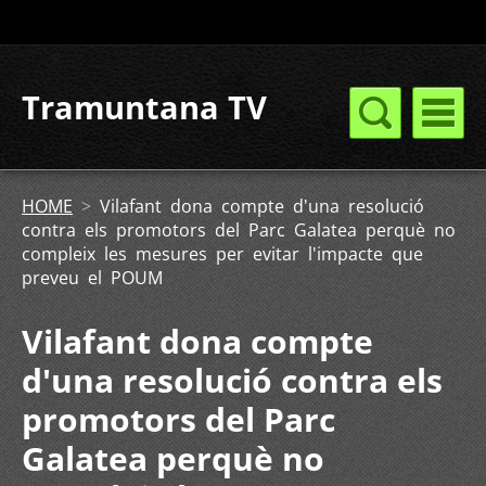
Tramuntana TV
HOME
>
Vilafant dona compte d'una resolució
contra els promotors del Parc Galatea perquè no
compleix les mesures per evitar l'impacte que
preveu el POUM
Vilafant dona compte
d'una resolució contra els
promotors del Parc
Galatea perquè no