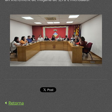
Retorna