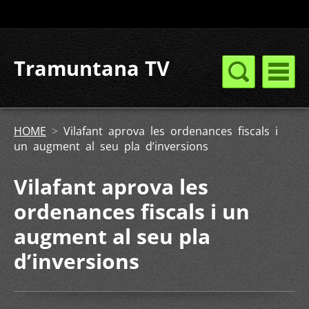
Tramuntana TV
HOME
>
Vilafant aprova les ordenances fiscals i
un augment al seu pla d’inversions
Vilafant aprova les
ordenances fiscals i un
augment al seu pla
d’inversions