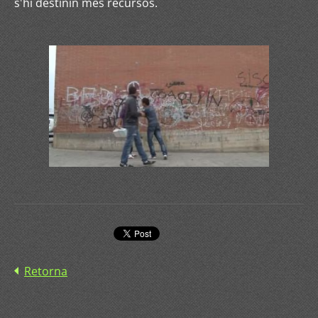
s'hi destinin més recursos.
Retorna