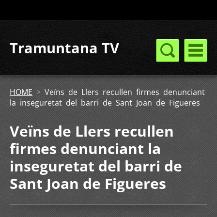
Tramuntana TV
HOME
>
Veïns de Llers recullen firmes denunciant
la inseguretat del barri de Sant Joan de Figueres
Veïns de Llers recullen
firmes denunciant la
inseguretat del barri de
Sant Joan de Figueres