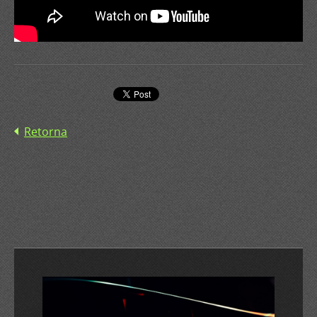
Retorna