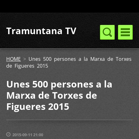
Tramuntana TV
HOME
>
Unes 500 persones a la Marxa de Torxes
de Figueres 2015
Unes 500 persones a la
Marxa de Torxes de
Figueres 2015
2015-09-11 21:00