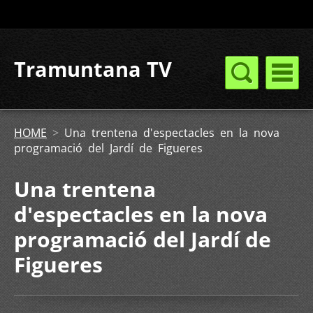
Tramuntana TV
HOME
>
Una trentena d'espectacles en la nova
programació del Jardí de Figueres
Una trentena
d'espectacles en la nova
programació del Jardí de
Figueres