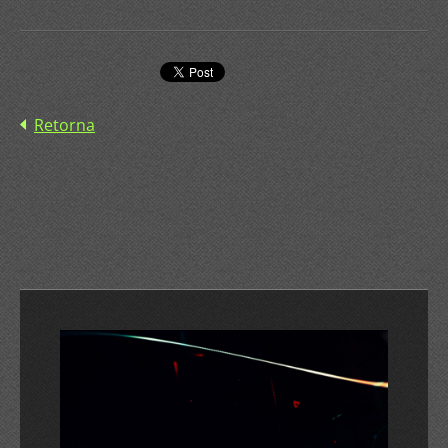
Retorna