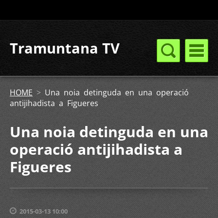
Tramuntana TV
HOME
>
Una noia detinguda en una operació
antijihadista a Figueres
Una noia detinguda en una
operació antijihadista a
Figueres
2015-03-13 10:00