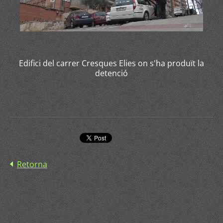
Edifici del carrer Cresques Elies on s'ha produït la
detenció
Retorna