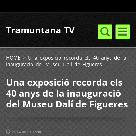
Tramuntana TV
HOME
>
Una exposició recorda els 40 anys de la
inauguració del Museu Dalí de Figueres
Una exposició recorda els
40 anys de la inauguració
del Museu Dalí de Figueres
2014-08-01 15:00