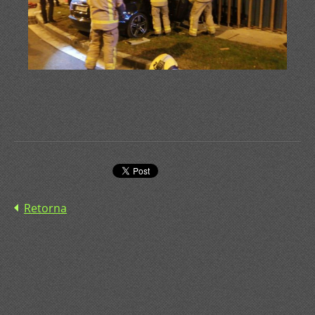
Retorna