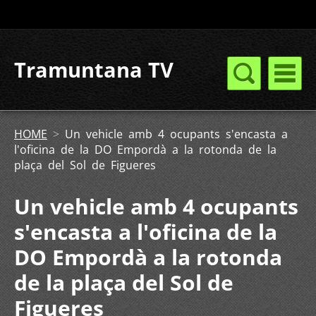
Tramuntana TV
HOME
>
Un vehicle amb 4 ocupants s'encasta a
l'oficina de la DO Empordà a la rotonda de la
plaça del Sol de Figueres
Un vehicle amb 4 ocupants
s'encasta a l'oficina de la
DO Empordà a la rotonda
de la plaça del Sol de
Figueres