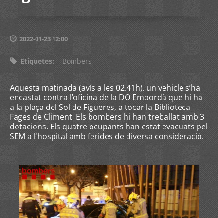
2022-01-23 12:00
Etiquetes
:
Bombers
Aquesta matinada (avís a les 02.41h), un vehicle s’ha
encastat contra l’oficina de la DO Empordà que hi ha
a la plaça del Sol de Figueres, a tocar la Biblioteca
Fages de Climent. Els bombers hi han treballat amb 3
dotacions. Els quatre ocupants han estat evacuats pel
SEM a l'hospital amb ferides de diversa consideració.