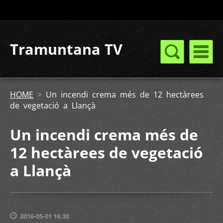
Tramuntana TV
HOME
>
Un incendi crema més de 12 hectàrees
de vegetació a Llançà
Un incendi crema més de
12 hectàrees de vegetació
a Llançà
2016-05-01 16:30