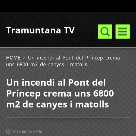
Tramuntana TV
HOME
>
Un incendi al Pont del Príncep crema
uns 6800 m2 de canyes i matolls
Un incendi al Pont del
Príncep crema uns 6800
m2 de canyes i matolls
2016-08-26 17:30