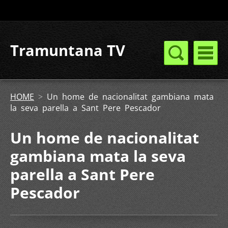
Tramuntana TV
HOME
>
Un home de nacionalitat gambiana mata
la seva parella a Sant Pere Pescador
Un home de nacionalitat
gambiana mata la seva
parella a Sant Pere
Pescador