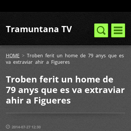
Tramuntana TV
HOME
>
Troben ferit un home de 79 anys que es
va extraviar ahir a Figueres
Troben ferit un home de
79 anys que es va extraviar
ahir a Figueres
2014-07-27 12:30