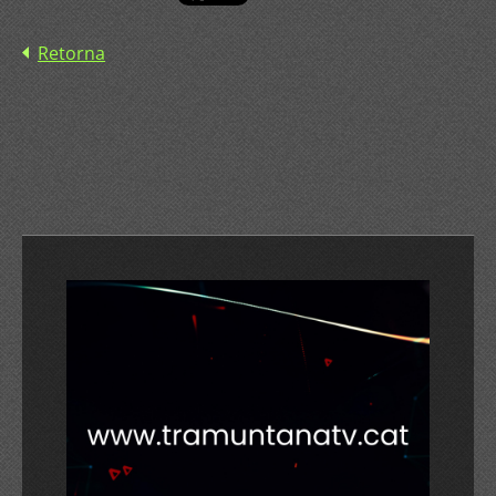
Retorna