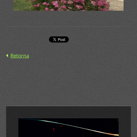
Retorna