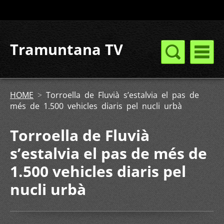
Tramuntana TV
HOME
>
Torroella de Fluvià s’estalvia el pas de
més de 1.500 vehicles diaris pel nucli urbà
Torroella de Fluvià
s’estalvia el pas de més de
1.500 vehicles diaris pel
nucli urbà