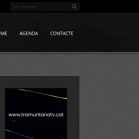
OME
AGENDA
CONTACTE