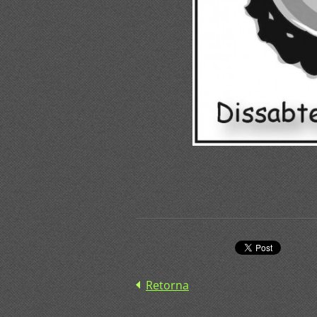
Retorna