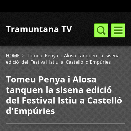
Tramuntana TV
HOME
>
Tomeu Penya i Alosa tanquen la sisena
edició del Festival Istiu a Castelló d'Empúries
Tomeu Penya i Alosa
tanquen la sisena edició
del Festival Istiu a Castelló
d'Empúries