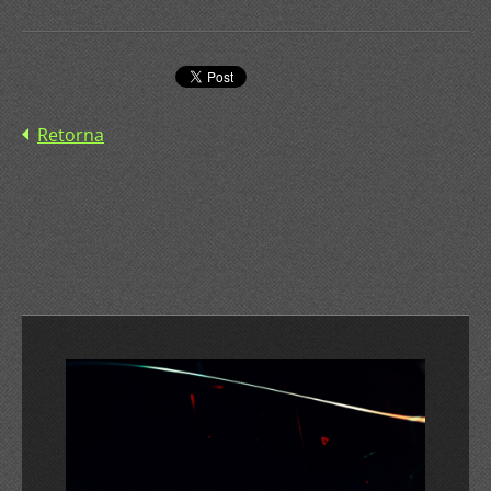
Retorna