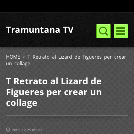
Tramuntana TV
HOME
>
T Retrato al Lizard de Figueres per crear
un collage
T Retrato al Lizard de
Figueres per crear un
collage
2009-12-25 09:20