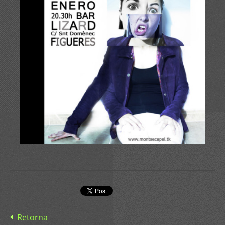
Retorna